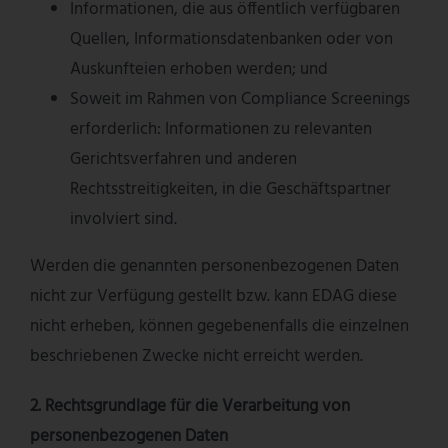
Informationen, die aus öffentlich verfügbaren
Quellen, Informationsdatenbanken oder von
Auskunfteien erhoben werden; und
Soweit im Rahmen von Compliance Screenings
erforderlich: Informationen zu relevanten
Gerichtsverfahren und anderen
Rechtsstreitigkeiten, in die Geschäftspartner
involviert sind.
Werden die genannten personenbezogenen Daten
nicht zur Verfügung gestellt bzw. kann EDAG diese
nicht erheben, können gegebenenfalls die einzelnen
beschriebenen Zwecke nicht erreicht werden.
2. Rechtsgrundlage für die Verarbeitung von
personenbezogenen Daten