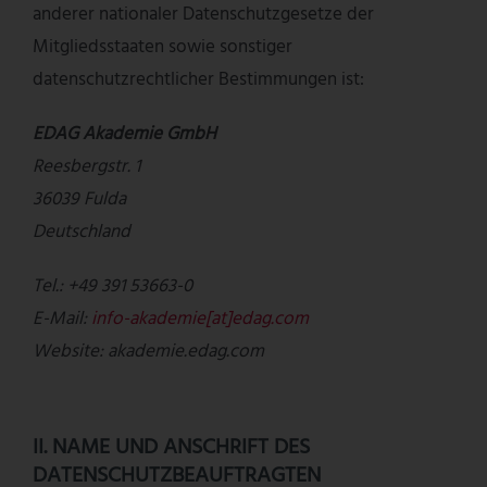
anderer nationaler Datenschutzgesetze der
Mitgliedsstaaten sowie sonstiger
datenschutzrechtlicher Bestimmungen ist:
EDAG Akademie GmbH
Reesbergstr. 1
36039 Fulda
Deutschland
Tel.: +49 391 53663-0
E-Mail:
info-akademie[at]edag.com
Website: akademie.edag.com
II. NAME UND ANSCHRIFT DES
DATENSCHUTZBEAUFTRAGTEN