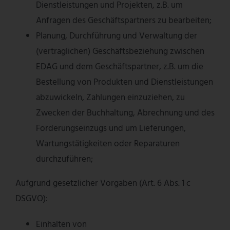
Dienstleistungen und Projekten, z.B. um
Anfragen des Geschäftspartners zu bearbeiten;
Planung, Durchführung und Verwaltung der
(vertraglichen) Geschäftsbeziehung zwischen
EDAG und dem Geschäftspartner, z.B. um die
Bestellung von Produkten und Dienstleistungen
abzuwickeln, Zahlungen einzuziehen, zu
Zwecken der Buchhaltung, Abrechnung und des
Forderungseinzugs und um Lieferungen,
Wartungstätigkeiten oder Reparaturen
durchzuführen;
Aufgrund gesetzlicher Vorgaben (Art. 6 Abs. 1 c
DSGVO):
Einhalten von