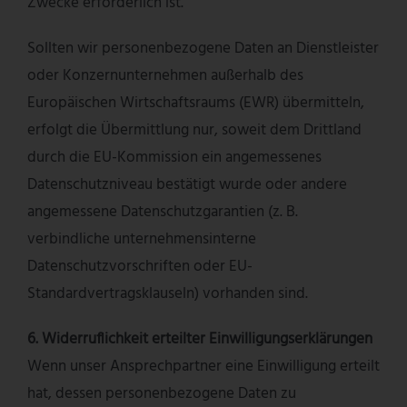
Zwecke erforderlich ist.
Sollten wir personenbezogene Daten an Dienstleister
oder Konzernunternehmen außerhalb des
Europäischen Wirtschaftsraums (EWR) übermitteln,
erfolgt die Übermittlung nur, soweit dem Drittland
durch die EU-Kommission ein angemessenes
Datenschutzniveau bestätigt wurde oder andere
angemessene Datenschutzgarantien (z. B.
verbindliche unternehmensinterne
Datenschutzvorschriften oder EU-
Standardvertragsklauseln) vorhanden sind.
6. Widerruflichkeit erteilter Einwilligungserklärungen
Wenn unser Ansprechpartner eine Einwilligung erteilt
hat, dessen personenbezogene Daten zu