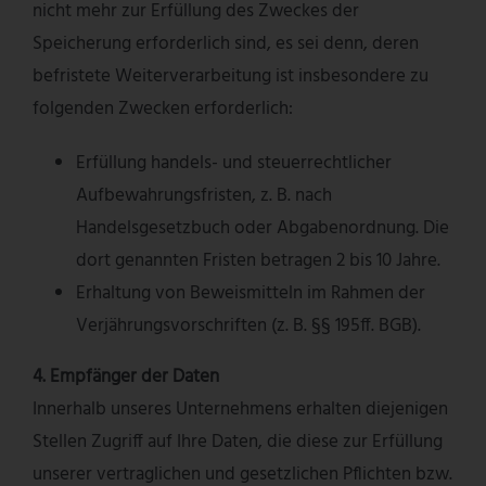
nicht mehr zur Erfüllung des Zweckes der
Speicherung erforderlich sind, es sei denn, deren
befristete Weiterverarbeitung ist insbesondere zu
folgenden Zwecken erforderlich:
Erfüllung handels- und steuerrechtlicher
Aufbewahrungsfristen, z. B. nach
Handelsgesetzbuch oder Abgabenordnung. Die
dort genannten Fristen betragen 2 bis 10 Jahre.
Erhaltung von Beweismitteln im Rahmen der
Verjährungsvorschriften (z. B. §§ 195ff. BGB).
4. Empfänger der Daten
Innerhalb unseres Unternehmens erhalten diejenigen
Stellen Zugriff auf Ihre Daten, die diese zur Erfüllung
unserer vertraglichen und gesetzlichen Pflichten bzw.