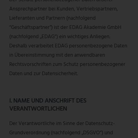
Ansprechpartner bei Kunden, Vertriebspartnern,
Lieferanten und Partnern (nachfolgend
“Geschäftspartner”) ist der EDAG Akademie GmbH
(nachfolgend „EDAG“) ein wichtiges Anliegen.
Deshalb verarbeitet EDAG personenbezogene Daten
in Übereinstimmung mit den anwendbaren
Rechtsvorschriften zum Schutz personenbezogener
Daten und zur Datensicherheit.
I. NAME UND ANSCHRIFT DES
VERANTWORTLICHEN
Der Verantwortliche im Sinne der Datenschutz-
Grundverordnung (nachfolgend „DSGVO“) und