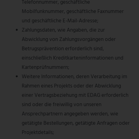
Telefonnummer, geschäftliche
Mobilfunknummer, geschäftliche Faxnummer
und geschäftliche E-Mail-Adresse;
Zahlungsdaten, wie Angaben, die zur
Abwicklung von Zahlungsvorgängen oder
Betrugsprävention erforderlich sind,
einschließlich Kreditkarteninformationen und
Kartenprüfnummern;
Weitere Informationen, deren Verarbeitung im
Rahmen eines Projekts oder der Abwicklung
einer Vertragsbeziehung mit EDAG erforderlich
sind oder die freiwillig von unseren
Ansprechpartnern angegeben werden, wie
getätigte Bestellungen, getätigte Anfragen oder
Projektdetails;