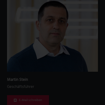
Martin Stein
Geschäftsführer
E-Mail schreiben