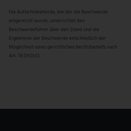
Die Aufsichtsbehörde, bei der die Beschwerde
eingereicht wurde, unterrichtet den
Beschwerdeführer über den Stand und die
Ergebnisse der Beschwerde einschließlich der
Möglichkeit eines gerichtlichen Rechtsbehelfs nach
Art. 78 DSGVO.