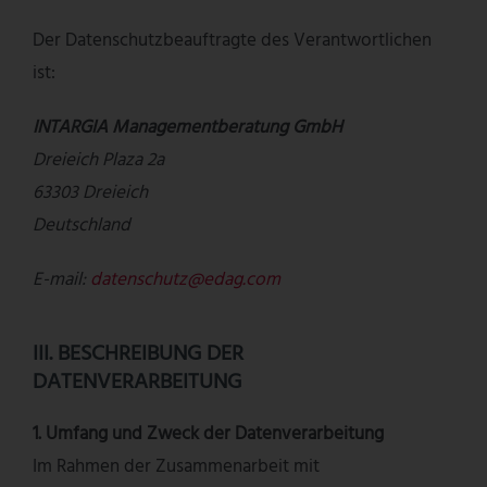
Der Datenschutzbeauftragte des Verantwortlichen
ist:
INTARGIA Managementberatung GmbH
Dreieich Plaza 2a
63303 Dreieich
Deutschland
E-mail:
datenschutz@edag.com
III. BESCHREIBUNG DER
DATENVERARBEITUNG
1. Umfang und Zweck der Datenverarbeitung
Im Rahmen der Zusammenarbeit mit