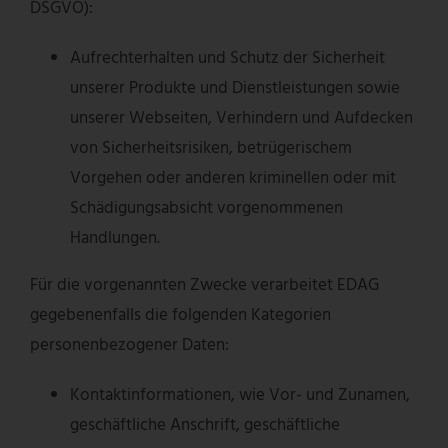
DSGVO):
Aufrechterhalten und Schutz der Sicherheit
unserer Produkte und Dienstleistungen sowie
unserer Webseiten, Verhindern und Aufdecken
von Sicherheitsrisiken, betrügerischem
Vorgehen oder anderen kriminellen oder mit
Schädigungsabsicht vorgenommenen
Handlungen.
Für die vorgenannten Zwecke verarbeitet EDAG
gegebenenfalls die folgenden Kategorien
personenbezogener Daten:
Kontaktinformationen, wie Vor- und Zunamen,
geschäftliche Anschrift, geschäftliche