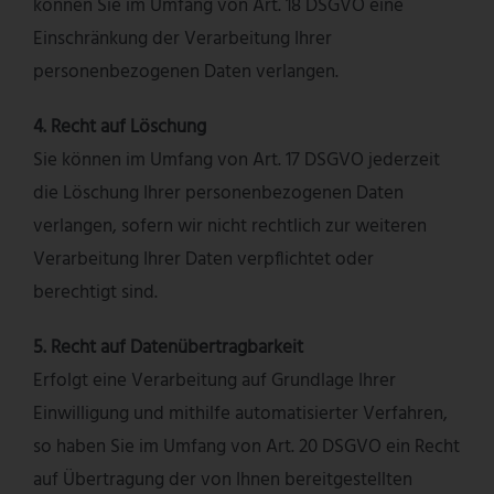
können Sie im Umfang von Art. 18 DSGVO eine
Einschränkung der Verarbeitung Ihrer
personenbezogenen Daten verlangen.
4. Recht auf Löschung
Sie können im Umfang von Art. 17 DSGVO jederzeit
die Löschung Ihrer personenbezogenen Daten
verlangen, sofern wir nicht rechtlich zur weiteren
Verarbeitung Ihrer Daten verpflichtet oder
berechtigt sind.
5. Recht auf Datenübertragbarkeit
Erfolgt eine Verarbeitung auf Grundlage Ihrer
Einwilligung und mithilfe automatisierter Verfahren,
so haben Sie im Umfang von Art. 20 DSGVO ein Recht
auf Übertragung der von Ihnen bereitgestellten