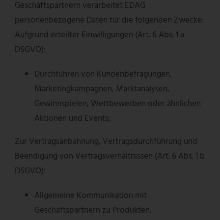
Geschäftspartnern verarbeitet EDAG
personenbezogene Daten für die folgenden Zwecke:
Aufgrund erteilter Einwilligungen (Art. 6 Abs. 1 a
DSGVO):
Durchführen von Kundenbefragungen,
Marketingkampagnen, Marktanalysen,
Gewinnspielen, Wettbewerben oder ähnlichen
Aktionen und Events;
Zur Vertragsanbahnung, Vertragsdurchführung und
Beendigung von Vertragsverhältnissen (Art. 6 Abs. 1 b
DSGVO):
Allgemeine Kommunikation mit
Geschäftspartnern zu Produkten,