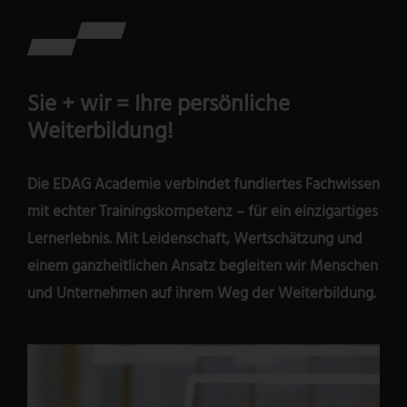
Sie + wir
= Ihre persönliche
Weiterbildung!
Die EDAG Academie verbindet fundiertes Fachwissen
mit echter Trainingskompetenz – für ein einzigartiges
Lernerlebnis. Mit Leidenschaft, Wertschätzung und
einem ganzheitlichen Ansatz begleiten wir Menschen
und Unternehmen auf ihrem Weg der Weiterbildung.