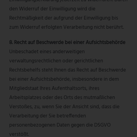
den Widerruf der Einwilligung wird die
Rechtmäßigkeit der aufgrund der Einwilligung bis
zum Widerruf erfolgten Verarbeitung nicht berührt.
8. Recht auf Beschwerde bei einer Aufsichtsbehörde
Unbeschadet eines anderweitigen
verwaltungsrechtlichen oder gerichtlichen
Rechtsbehelfs steht Ihnen das Recht auf Beschwerde
bei einer Aufsichtsbehörde, insbesondere in dem
Mitgliedstaat Ihres Aufenthaltsorts, ihres
Arbeitsplatzes oder des Orts des mutmaßlichen
Verstoßes, zu, wenn Sie der Ansicht sind, dass die
Verarbeitung der Sie betreffenden
personenbezogenen Daten gegen die DSGVO
verstößt.