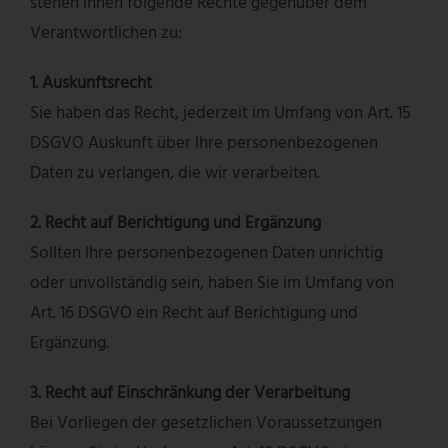
stehen Ihnen folgende Rechte gegenüber dem
Verantwortlichen zu:
1. Auskunftsrecht
Sie haben das Recht, jederzeit im Umfang von Art. 15
DSGVO Auskunft über Ihre personenbezogenen
Daten zu verlangen, die wir verarbeiten.
2. Recht auf Berichtigung und Ergänzung
Sollten Ihre personenbezogenen Daten unrichtig
oder unvollständig sein, haben Sie im Umfang von
Art. 16 DSGVO ein Recht auf Berichtigung und
Ergänzung.
3. Recht auf Einschränkung der Verarbeitung
Bei Vorliegen der gesetzlichen Voraussetzungen