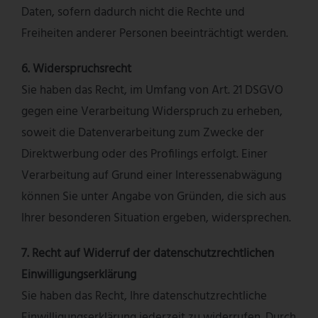
Daten, sofern dadurch nicht die Rechte und
Freiheiten anderer Personen beeinträchtigt werden.
6. Widerspruchsrecht
Sie haben das Recht, im Umfang von Art. 21 DSGVO
gegen eine Verarbeitung Widerspruch zu erheben,
soweit die Datenverarbeitung zum Zwecke der
Direktwerbung oder des Profilings erfolgt. Einer
Verarbeitung auf Grund einer Interessenabwägung
können Sie unter Angabe von Gründen, die sich aus
Ihrer besonderen Situation ergeben, widersprechen.
7. Recht auf Widerruf der datenschutzrechtlichen
Einwilligungserklärung
Sie haben das Recht, Ihre datenschutzrechtliche
Einwilligungserklärung jederzeit zu widerrufen. Durch