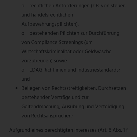
o rechtlichen Anforderungen (z.B. von steuer-
und handelsrechtlichen
Aufbewahrungspflichten),
o bestehenden Pflichten zur Durchführung
von Compliance Screenings (um
Wirtschaftskriminalität oder Geldwäsche
vorzubeugen) sowie
o EDAG Richtlinien und Industriestandards;
und
Beilegen von Rechtsstreitigkeiten, Durchsetzen
bestehender Verträge und zur
Geltendmachung, Ausübung und Verteidigung
von Rechtsansprüchen;
Aufgrund eines berechtigten Interesses (Art. 6 Abs. 1 f