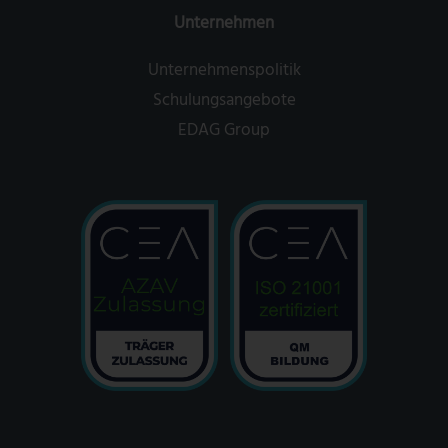
Unternehmen
Unternehmenspolitik
Schulungsangebote
EDAG Group