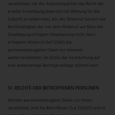
verarbeiten, hat der Ansprechpartner das Recht die
erteilte Einwilligung jederzeit mit Wirkung für die
Zukunft zu widerrufen, d.h. der Widerruf berührt die
Rechtmäßigkeit der vor dem Widerruf auf Basis der
Einwilligung erfolgten Verarbeitung nicht. Nach
erfolgtem Widerruf darf EDAG die
personenbezogenen Daten nur insoweit
weiterverarbeiten, als EDAG die Verarbeitung auf
eine anderweitige Rechtsgrundlage stützen kann.
IV. RECHTE DER BETROFFENEN PERSONEN
Werden personenbezogene Daten von Ihnen
verarbeitet, sind Sie Betroffener i.S.d. DSGVO und es