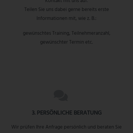
Kontakt mit uns auf.
Teilen Sie uns dabei gerne bereits erste
Informationen mit, wie z. B.:
gewünschtes Training, Teilnehmeranzahl,
gewünschter Termin etc.
3. PERSÖNLICHE BERATUNG
Wir prüfen Ihre Anfrage persönlich und beraten Sie