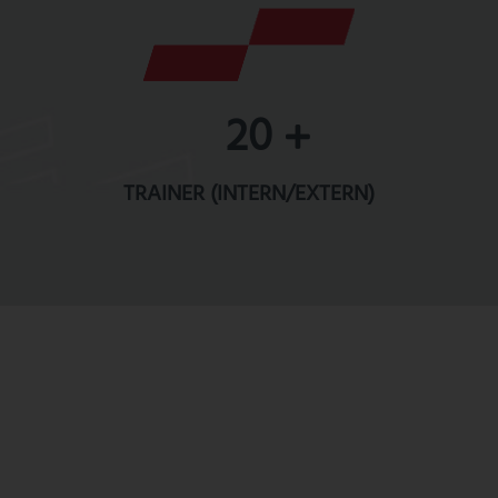
20
TRAINER (INTERN/EXTERN)