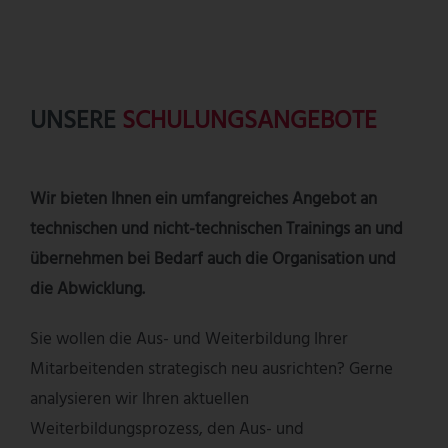
UNSERE
SCHULUNGSANGEBOTE
Wir bieten Ihnen ein umfangreiches Angebot an
technischen und nicht-technischen Trainings an und
übernehmen bei Bedarf auch die Organisation und
die Abwicklung.
Sie wollen die Aus- und Weiterbildung Ihrer
Mitarbeitenden strategisch neu ausrichten? Gerne
analysieren wir Ihren aktuellen
Weiterbildungsprozess, den Aus- und