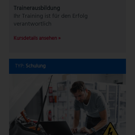
Trainerausbildung
Ihr Training ist für den Erfolg
verantwortlich
Kursdetails ansehen »
TYP:
Schulung