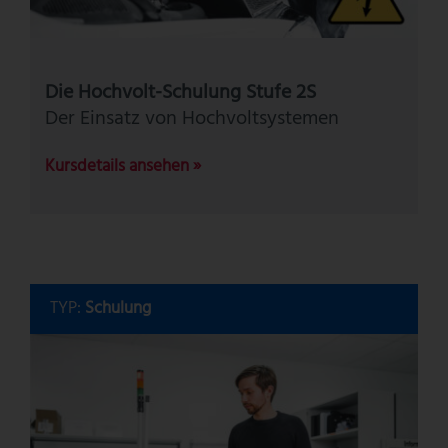
Die Hochvolt-Schulung Stufe 2S
Der Einsatz von Hochvoltsystemen
Kursdetails ansehen »
TYP:
Schulung