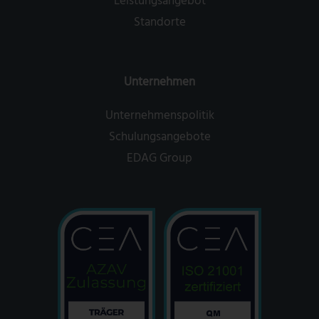
Leistungsangebot
Standorte
Unternehmen
Unternehmenspolitik
Schulungsangebote
EDAG Group