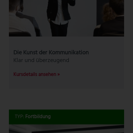
Die Kunst der Kommunikation
Klar und überzeugend
Kursdetails ansehen »
TYP:
Fortbildung