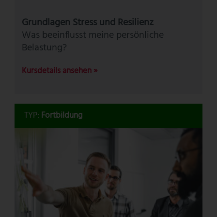
Grundlagen Stress und Resilienz
Was beeinflusst meine persönliche
Belastung?
Kursdetails ansehen »
TYP:
Fortbildung