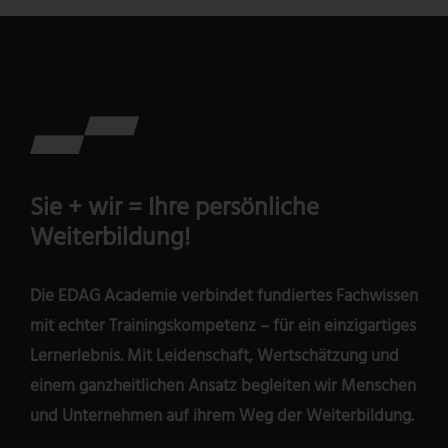
Sie + wir
= Ihre persönliche
Weiterbildung!
Die EDAG Academie verbindet fundiertes Fachwissen
mit echter Trainingskompetenz – für ein einzigartiges
Lernerlebnis. Mit Leidenschaft, Wertschätzung und
einem ganzheitlichen Ansatz begleiten wir Menschen
und Unternehmen auf ihrem Weg der Weiterbildung.