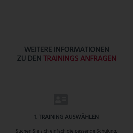
WEITERE INFORMATIONEN
ZU DEN
TRAININGS ANFRAGEN
1. TRAINING AUSWÄHLEN
Suchen Sie sich einfach die passende Schulung,