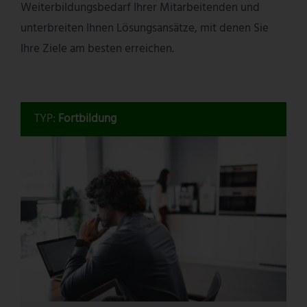
Weiterbildungsbedarf Ihrer Mitarbeitenden und
unterbreiten Ihnen Lösungsansätze, mit denen Sie
Ihre Ziele am besten erreichen.
TYP:
Fortbildung