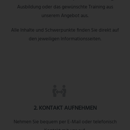
Ausbildung oder das gewünschte Training aus
unserem Angebot aus.
Alle Inhalte und Schwerpunkte finden Sie direkt auf
den jeweiligen Informationsseiten.
2. KONTAKT AUFNEHMEN
Nehmen Sie bequem per E-Mail oder telefonisch