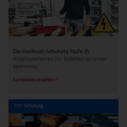
Die Hochvolt-Schulung Stufe 3S
Arbeitsverfahren für Arbeiten an unter
Spannung
Kursdetails ansehen »
TYP:
Schulung