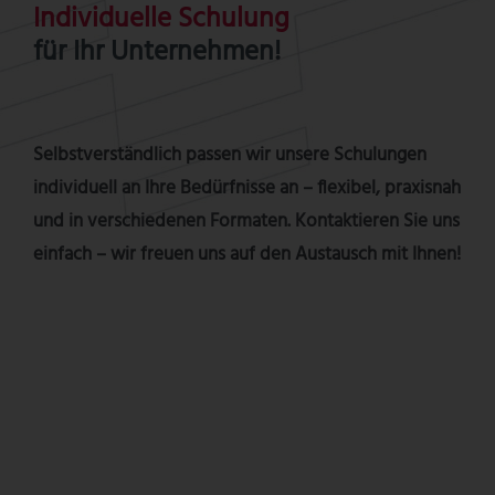
Individuelle Schulung
für Ihr Unternehmen!
Selbstverständlich passen wir unsere Schulungen
individuell an Ihre Bedürfnisse an – flexibel, praxisnah
und in verschiedenen Formaten. Kontaktieren Sie uns
einfach – wir freuen uns auf den Austausch mit Ihnen!