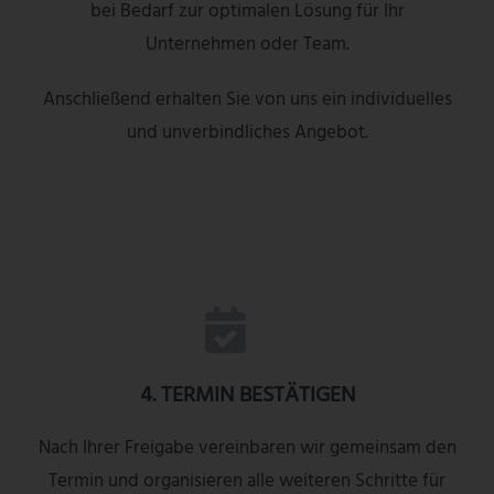
bei Bedarf zur optimalen Lösung für Ihr
Unternehmen oder Team.
Anschließend erhalten Sie von uns ein individuelles
und unverbindliches Angebot.
4. TERMIN BESTÄTIGEN
Nach Ihrer Freigabe vereinbaren wir gemeinsam den
Termin und organisieren alle weiteren Schritte für