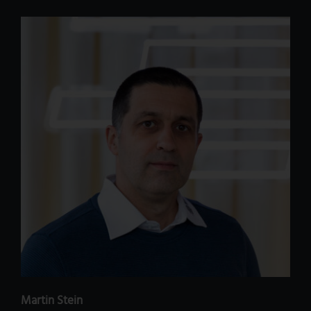
Martin Stein