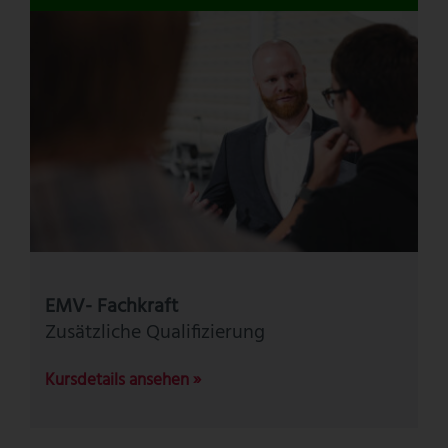
EMV- Fachkraft
Zusätzliche Qualifizierung
Kursdetails ansehen »