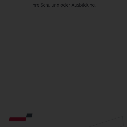
Ihre Schulung oder Ausbildung.