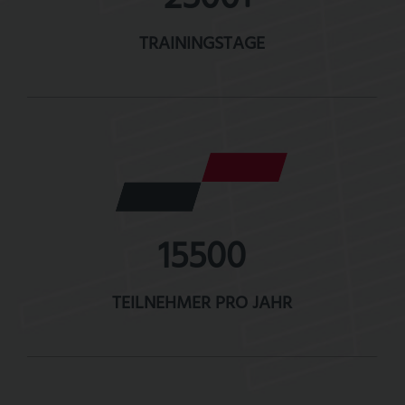
TRAININGSTAGE
15500
TEILNEHMER PRO JAHR