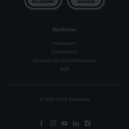
Rechtliches
Impressum
Datenschutz
Hinweise für Geschäftspartner
AGB
©
2026
EDAG Akademie