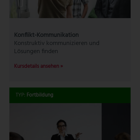
Konflikt-Kommunikation
Konstruktiv kommunizieren und
Lösungen finden
Kursdetails ansehen »
TYP:
Fortbildung