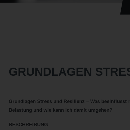
GRUNDLAGEN STRES
Grundlagen Stress und Resilienz – Was beeinflusst 
Belastung und wie kann ich damit umgehen?
BESCHREIBUNG